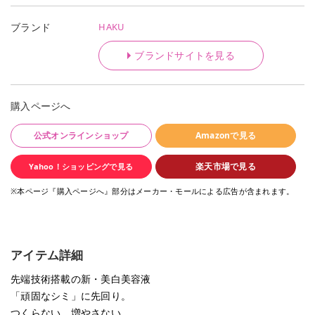
HAKU
ブランド
ブランドサイトを見る
購入ページへ
公式オンラインショップ
Amazonで見る
楽天市場で見る
Yahoo！ショッピングで見る
※本ページ『購入ページへ』部分はメーカー・モールによる広告が含まれます。
アイテム詳細
先端技術搭載の新・美白美容液
「頑固なシミ」に先回り。
つくらない、増やさない。