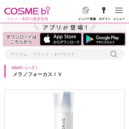
コスメ・美容の最新情報
メニュー
メンバー登録
ログイン
HAKU
（
ハク
）
メラノフォーカスＩＶ