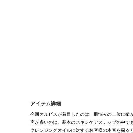
アイテム詳細
今回オルビスが着目したのは、肌悩みの上位に挙
声が多いのは、基本のスキンケアステップの中で
クレンジングオイルに対するお客様の本音を探る