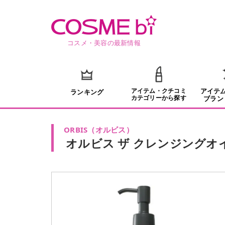
コスメ・美容の最新情報
アイテム・クチコミ
アイテ
ランキング
カテゴリーから探す
ブラン
ORBIS
（
オルビス
）
オルビス ザ クレンジングオ