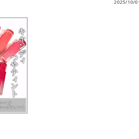
2025/10/0