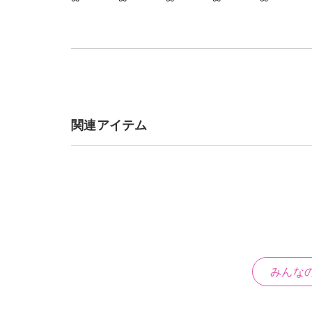
関連アイテム
みんな