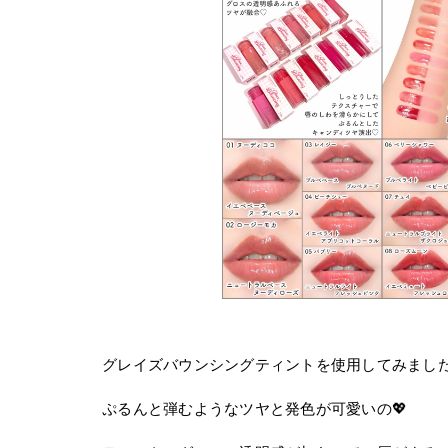
グレイズバウンシングティントを使用してみました
ぷるんと弾むようなツヤと発色が可愛いの💖