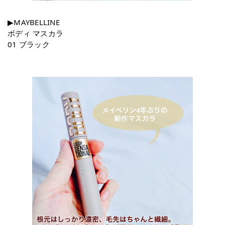
▶︎MAYBELLINE
ボディ マスカラ
01 ブラック