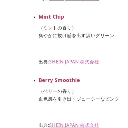
Mint Chip
（ミントの香り）
爽やかに抜け感を出す淡いグリーン
出典:
SHEIN JAPAN 株式会社
Berry Smoothie
（ベリーの香り）
血色感を引き出すジューシーなピンク
出典:
SHEIN JAPAN 株式会社