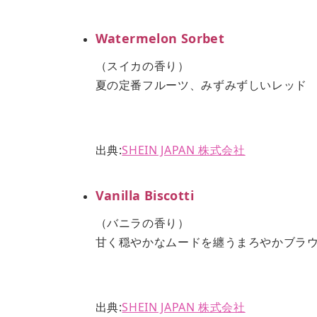
Watermelon Sorbet
（スイカの香り）
夏の定番フルーツ、みずみずしいレッド
出典:
SHEIN JAPAN 株式会社
Vanilla Biscotti
（バニラの香り）
甘く穏やかなムードを纏うまろやかブラ
出典:
SHEIN JAPAN 株式会社