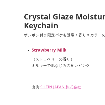
Crystal Glaze Moistur
Keychain
ポンポン付き限定パケも登場！香り＆カラー
Strawberry Milk
（ストロベリーの香り）
ミルキーで肌なじみの良いピンク
出典:
SHEIN JAPAN 株式会社