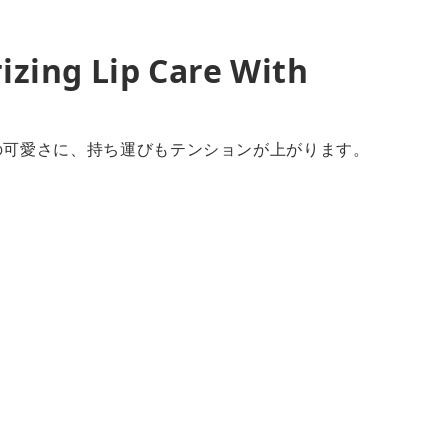
izing Lip Care With
の可愛さに、持ち運びもテンションが上がります。