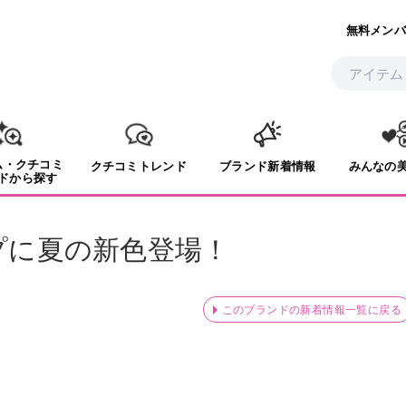
無料メンバ
ム・クチコミ
クチコミトレンド
ブランド新着情報
みんなの
ドから探す
ップに夏の新色登場！
このブランドの新着情報一覧に戻る