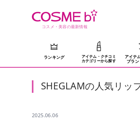
コスメ・美容の最新情報
アイテム・クチコミ
アイテ
ランキング
カテゴリーから探す
ブラン
SHEGLAMの人気リ
2025.06.06