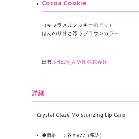
Cocoa Cookie
（キャラメルクッキーの香り）
ほんのり甘さ漂うブラウンカラー
出典:
SHEIN JAPAN 株式会社
詳細
・Crystal Glaze Moisturizing Lip Care
◆価格 ：各￥977（税込）