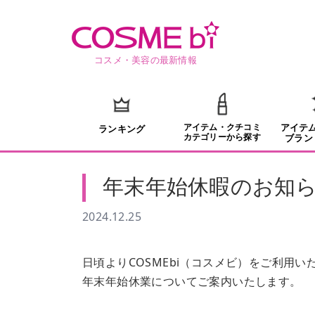
コスメ・美容の最新情報
アイテム・クチコミ
アイテ
ランキング
カテゴリーから探す
ブラン
年末年始休暇のお知
2024.12.25
日頃よりCOSMEbi（コスメビ）をご利用
年末年始休業についてご案内いたします。