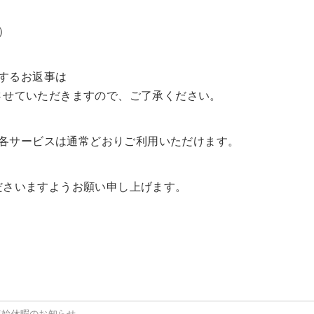
日）
するお返事は
応させていただきますので、ご了承ください。
各サービスは通常どおりご利用いただけます。
くださいますようお願い申し上げます。
年始休暇のお知らせ