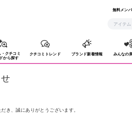
無料メンバ
ム・クチコミ
クチコミトレンド
ブランド新着情報
みんなの
ドから探す
らせ
いただき、誠にありがとうございます。