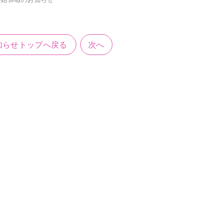
知らせトップへ戻る
次へ