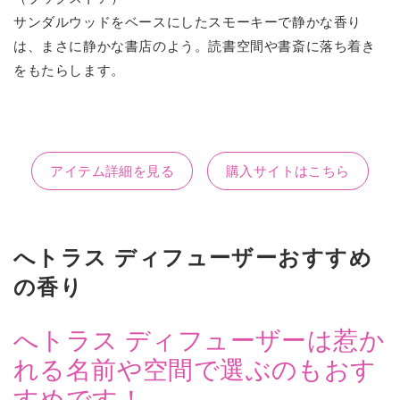
サンダルウッドをベースにしたスモーキーで静かな香り
は、まさに静かな書店のよう。読書空間や書斎に落ち着き
をもたらします。
アイテム詳細を見る
購入サイトはこちら
へトラス ディフューザーおすすめ
の香り
へトラス ディフューザーは惹か
れる名前や空間で選ぶのもおす
すめです！