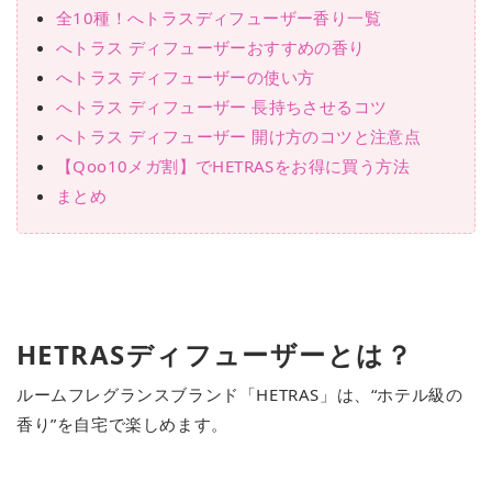
全10種！へトラスディフューザー香り一覧
へトラス ディフューザーおすすめの香り
へトラス ディフューザーの使い方
へトラス ディフューザー 長持ちさせるコツ
へトラス ディフューザー 開け方のコツと注意点
【Qoo10メガ割】でHETRASをお得に買う方法
まとめ
HETRASディフューザーとは？
ルームフレグランスブランド「HETRAS」は、“ホテル級の
香り”を自宅で楽しめます。