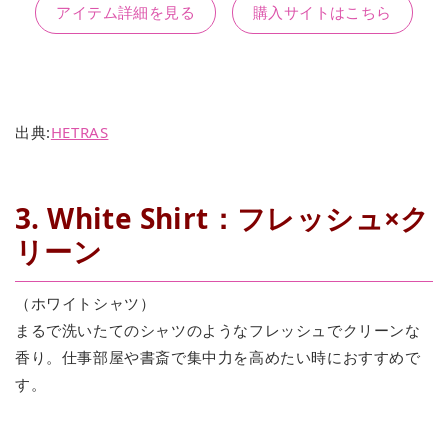
アイテム詳細を見る
購入サイトはこちら
出典:
HETRAS
3. White Shirt：フレッシュ×ク
リーン
（ホワイトシャツ）
まるで洗いたてのシャツのようなフレッシュでクリーンな
香り。仕事部屋や書斎で集中力を高めたい時におすすめで
す。