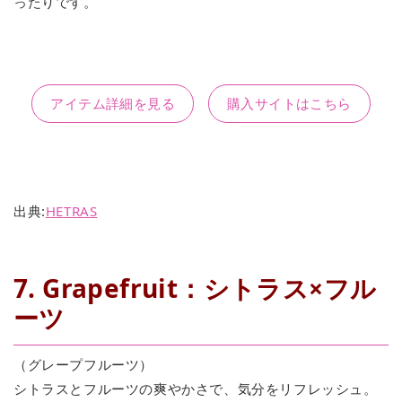
ったりです。
アイテム詳細を見る
購入サイトはこちら
出典:
HETRAS
7. Grapefruit：シトラス×フル
ーツ
（グレープフルーツ）
シトラスとフルーツの爽やかさで、気分をリフレッシュ。