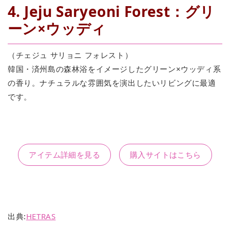
4. Jeju Saryeoni Forest：グリ
ーン×ウッディ
（チェジュ サリョニ フォレスト）
韓国・済州島の森林浴をイメージしたグリーン×ウッディ系
の香り。ナチュラルな雰囲気を演出したいリビングに最適
です。
アイテム詳細を見る
購入サイトはこちら
出典:
HETRAS