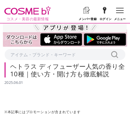
コスメ・美容の最新情報
メニュー
メンバー登録
ログイン
ヘトラス ディフューザー人気の香り全
10種｜使い方・開け方も徹底解説
2025.06.01
※本記事にはプロモーションが含まれています