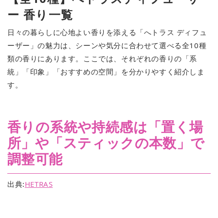
ー 香り一覧
日々の暮らしに心地よい香りを添える「へトラス ディフュ
ーザー」の魅力は、シーンや気分に合わせて選べる全10種
類の香りにあります。ここでは、それぞれの香りの「系
統」「印象」「おすすめの空間」を分かりやすく紹介しま
す。
香りの系統や持続感は「置く場
所」や「スティックの本数」で
調整可能
出典:
HETRAS