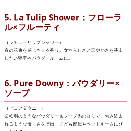
5. La Tulip Shower：フローラ
ル×フルーティ
（ラチューリップシャワー）
春の花束を感じさせる香り。女性らしさと華やかさを演出
したい寝室やパウダールームに。
6. Pure Downy：パウダリー×
ソープ
（ピュアダウニー）
柔軟剤のようなパウダリー＆ソープ系の香りで、包み込ま
れるような優しさを演出。子ども部屋やベッドルームにぴ