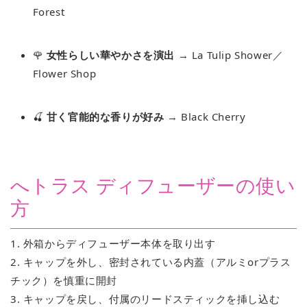
Forest
🌹
女性らしい華やかさを演出
→ La Tulip Shower／
Flower Shop
🍒
甘く官能的な香りが好み
→ Black Cherry
へトラス ディフューザーの使い
方
1. 外箱からディフューザー本体を取り出す
2. キャップを外し、密封されている内蓋（アルミorプラス
チック）を慎重に開封
3. キャップを戻し、付属のリードスティックを挿し込む