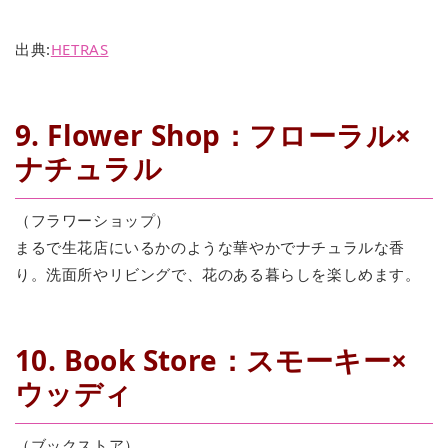
出典:
HETRAS
9. Flower Shop：フローラル×
ナチュラル
（フラワーショップ）
まるで生花店にいるかのような華やかでナチュラルな香
り。洗面所やリビングで、花のある暮らしを楽しめます。
10. Book Store：スモーキー×
ウッディ
（ブックストア）