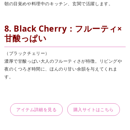
朝の目覚めや料理中のキッチン、玄関で活躍します。
8. Black Cherry：フルーティ×
甘酸っぱい
（ブラックチェリー）
濃厚で甘酸っぱい大人のフルーティさが特徴。リビングや
夜のくつろぎ時間に、ほんのり甘い余韻を与えてくれま
す。
アイテム詳細を見る
購入サイトはこちら