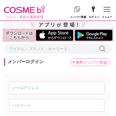
コスメ・美容の最新情報
メニュー
メンバー登録
ログイン
メンバーログイン
無料メンバー登録