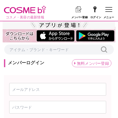
コスメ・美容の最新情報
メニュー
メンバー登録
ログイン
メンバーログイン
無料メンバー登録