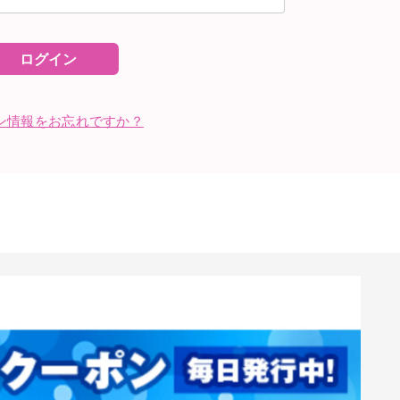
ログイン
ン情報をお忘れですか？