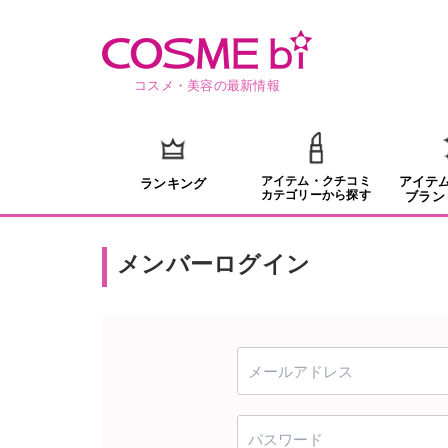
コスメ・美容の最新情報
アイテム・クチコミ
アイテ
ランキング
カテゴリーから探す
ブラン
メンバーログイン