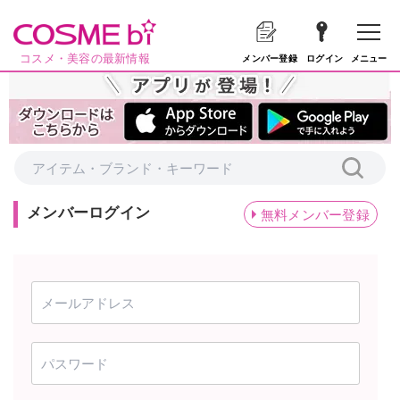
コスメ・美容の最新情報
メニュー
メンバー登録
ログイン
メンバーログイン
無料メンバー登録