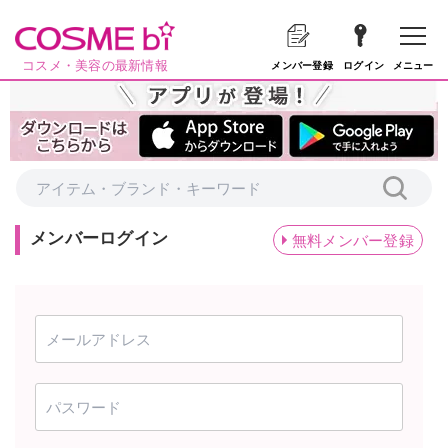
コスメ・美容の最新情報
メニュー
メンバー登録
ログイン
メンバーログイン
無料メンバー登録