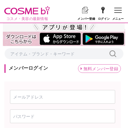
コスメ・美容の最新情報
メニュー
メンバー登録
ログイン
メンバーログイン
無料メンバー登録