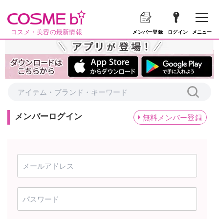
コスメ・美容の最新情報
メニュー
メンバー登録
ログイン
メンバーログイン
無料メンバー登録