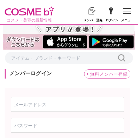
コスメ・美容の最新情報
メニュー
メンバー登録
ログイン
メンバーログイン
無料メンバー登録