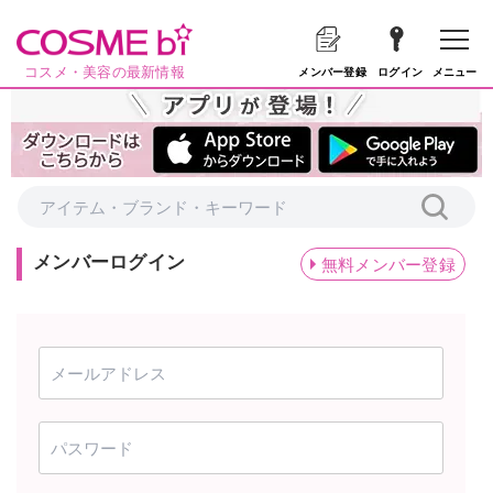
コスメ・美容の最新情報
メニュー
メンバー登録
ログイン
メンバーログイン
無料メンバー登録