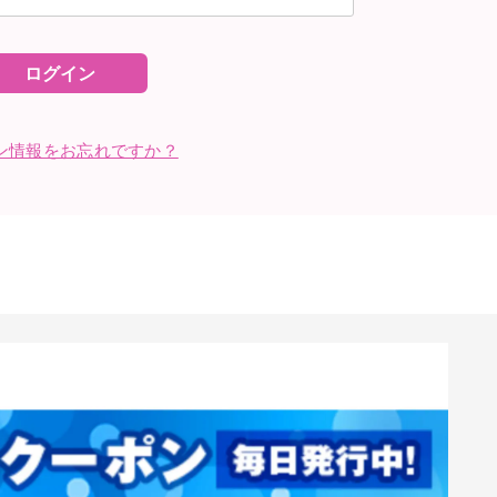
ログイン
ン情報をお忘れですか？