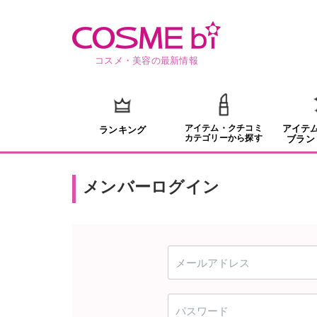
コスメ・美容の最新情報
アイテム・クチコミ
アイテ
ランキング
カテゴリーから探す
ブラン
メンバーログイン