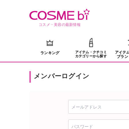
コスメ・美容の最新情報
アイテム・クチコミ
アイテ
ランキング
カテゴリーから探す
ブラン
メンバーログイン