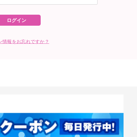
ログイン
ン情報をお忘れですか？