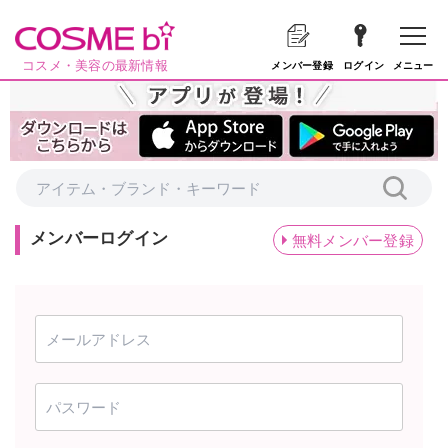
コスメ・美容の最新情報
メニュー
メンバー登録
ログイン
メンバーログイン
無料メンバー登録