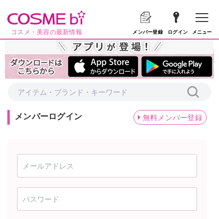
コスメ・美容の最新情報
メニュー
メンバー登録
ログイン
メンバーログイン
無料メンバー登録