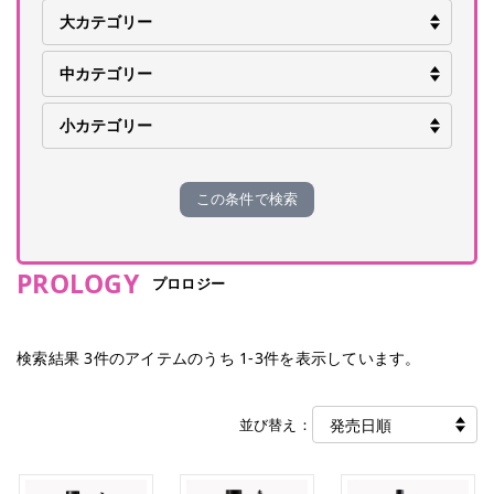
この条件で検索
PROLOGY
プロロジー
検索結果
3
件のアイテムのうち
1
-
3
件を表示しています。
並び替え：