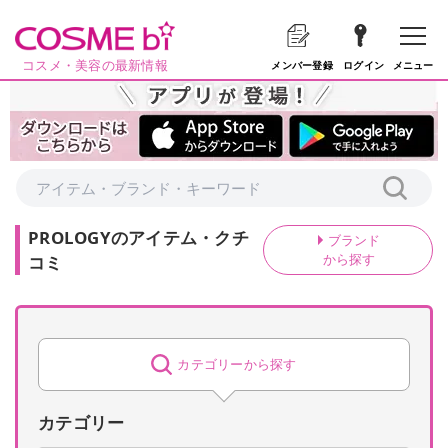
コスメ・美容の最新情報
メニュー
メンバー登録
ログイン
PROLOGY
の
アイテム・クチ
ブランド
から探す
コミ
カテゴリーから探す
カテゴリー