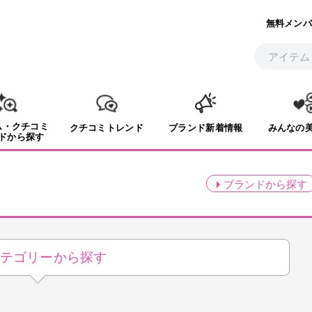
無料メンバ
ム・クチコミ
クチコミトレンド
ブランド新着情報
みんなの
ドから探す
ミ
ブランド
から探す
テゴリーから探す