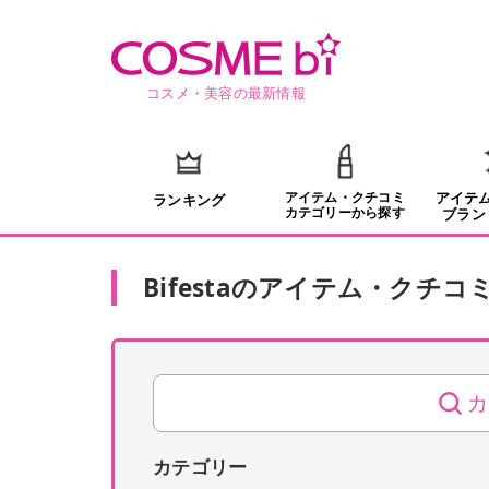
コスメ・美容の最新情報
アイテム・クチコミ
アイテ
ランキング
カテゴリーから探す
ブラン
Bifesta
の
アイテム・クチコ
カ
カテゴリー