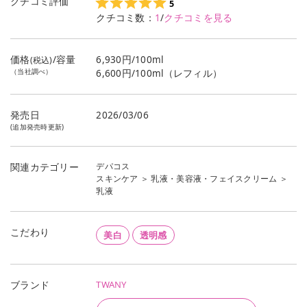
クチコミ評価
5
クチコミ数：
1
/
クチコミを見る
価格
/容量
6,930円/100ml
(税込)
（当社調べ）
6,600円/100ml（レフィル）
発売日
2026/03/06
(追加発売時更新)
デパコス
関連カテゴリー
スキンケア
＞
乳液・美容液・フェイスクリーム
＞
乳液
こだわり
美白
透明感
TWANY
ブランド