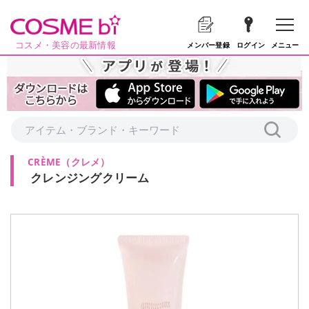
コスメ・美容の最新情報
メニュー
メンバー登録
ログイン
CRÈME
（
クレメ
）
クレンジングクリーム