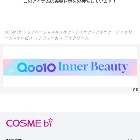
このアイテムの美容レポをお待ちしています！
COSMEbiトップページ
»
スキンケア
»
アイケア
»
アイケア・アイクリ
ーム
»
オルビス レチフォーカス アイクリーム
PR