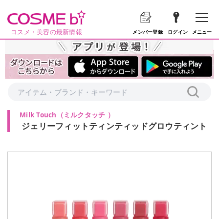
コスメ・美容の最新情報
メニュー
メンバー登録
ログイン
Milk Touch
（
ミルクタッチ
）
ジェリーフィットティンティッドグロウティント