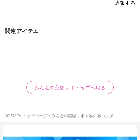
通報する
関連アイテム
みんなの美容レポトップへ戻る
COSMEbiトップページ
»
みんなの美容レポ
»
私の秋コスメ