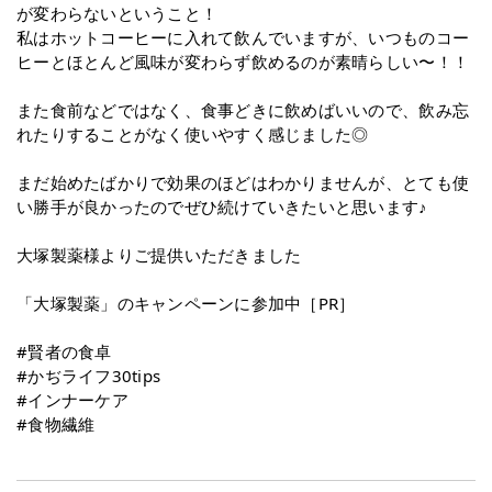
が変わらないということ！
私はホットコーヒーに入れて飲んでいますが、いつものコー
ヒーとほとんど風味が変わらず飲めるのが素晴らしい〜！！
また食前などではなく、食事どきに飲めばいいので、飲み忘
れたりすることがなく使いやすく感じました◎
まだ始めたばかりで効果のほどはわかりませんが、とても使
い勝手が良かったのでぜひ続けていきたいと思います♪
大塚製薬様よりご提供いただきました
「大塚製薬」のキャンペーンに参加中［PR］
#賢者の食卓
#かぢライフ30tips
#インナーケア
#食物繊維