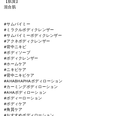
【肌質】
混合肌
#サムバイミー
#ミラクルボディクレンザー
#サムバイミーボディクレンザー
#アクネボディクレンザー
#背中ニキビ
#ボディソープ
#ボディクレンザー
#ホームケア
#ニキビケア
#背中ニキビケア
#AHABHAPHAボディローション
#カーミングボディローション
#AHAボディローション
#ボディーローション
#ボディケア
#⾓質ケア
#おすすめボディローション