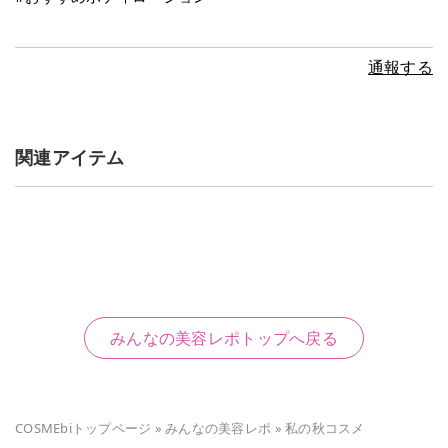
通報する
関連アイテム
みんなの美容レポトップへ戻る
COSMEbiトップページ
»
みんなの美容レポ
»
私の秋コスメ