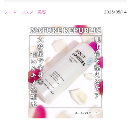
テーマ：
コスメ・美容
2026/05/14