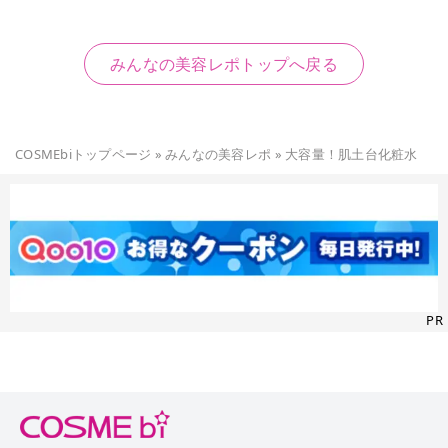
みんなの美容レポトップへ戻る
COSMEbiトップページ
»
みんなの美容レポ
»
大容量！肌土台化粧水
PR