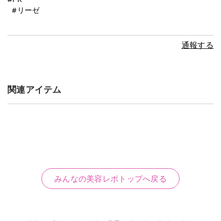
#リーゼ
通報する
関連アイテム
みんなの美容レポトップへ戻る