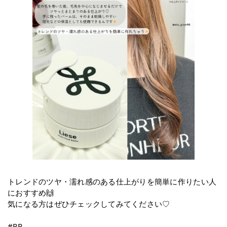
トレンドのツヤ・濡れ感のある仕上がりを簡単に作りたい人
におすすめ🙌
気になる方はぜひチェックしてみてください♡
#PR