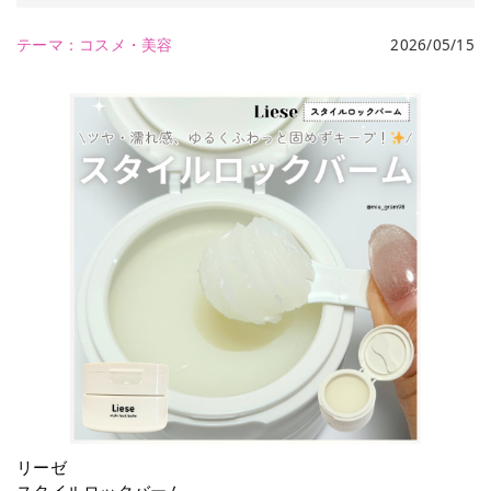
テーマ：
コスメ・美容
2026/05/15
リーゼ