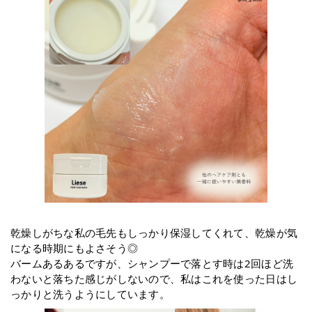
乾燥しがちな私の毛先もしっかり保湿してくれて、乾燥が気
になる時期にもよさそう◎
バームあるあるですが、シャンプーで落とす時は2回ほど洗
わないと落ちた感じがしないので、私はこれを使った日はし
っかりと洗うようにしています。