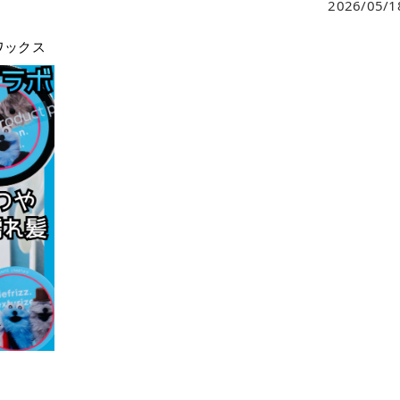
2026/05/1
ワックス