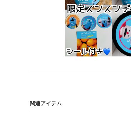
関連アイテム