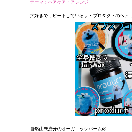
テーマ：
ヘアケア・アレンジ
大好きでリピートしているザ・プロダクトのヘア
自然由来成分のオーガニックバーム🌿