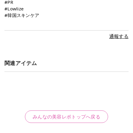
#PR
#Lowlize
#韓国スキンケア
通報する
関連アイテム
みんなの美容レポトップへ戻る