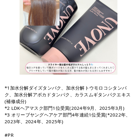
*1加水分解ダイズタンパク、加水分解トウモロコシタンパ
ク、加水分解アボカドタンパク、カラスムギタンパクエキス
(補修成分)
*2 LDKヘアマスク部門1位受賞(2024年9月、2025年3月)
*3 オリーブヤングヘアケア部門4年連続1位受賞(*2022年、
2023年、2024年、2025年)
#PR