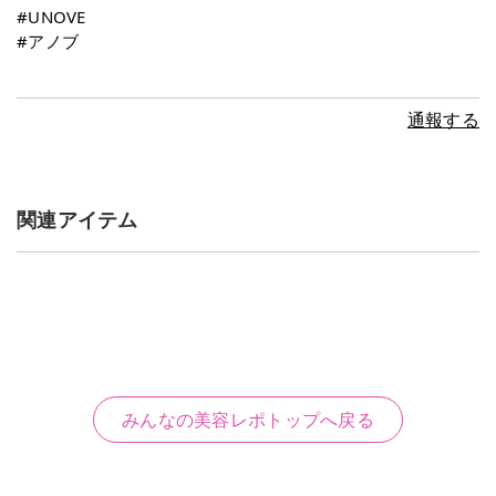
#UNOVE
#アノブ
通報する
関連アイテム
みんなの美容レポトップへ戻る