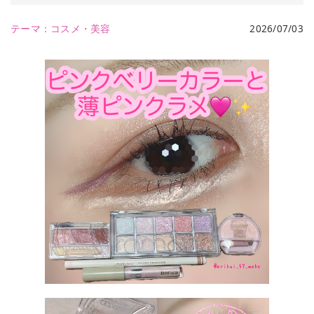
テーマ：
コスメ・美容
2026/07/03