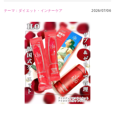
テーマ：
ダイエット・インナーケア
2026/07/06