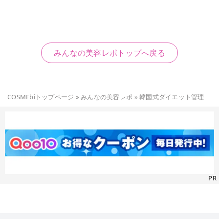
みんなの美容レポトップへ戻る
COSMEbiトップページ
»
みんなの美容レポ
»
韓国式ダイエット管理
PR