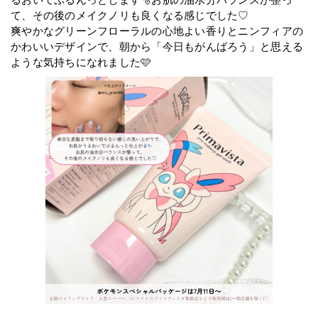
て、その後のメイクノリも良くなる感じでした♡
爽やかなグリーンフローラルの心地よい香りとニンフィアの
かわいいデザインで、朝から「今日もがんばろう」と思える
ような気持ちになれました🩷