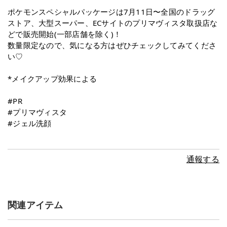
ポケモンスペシャルパッケージは7月11日〜全国のドラッグ
ストア、大型スーパー、ECサイトのプリマヴィスタ取扱店な
どで販売開始(一部店舗を除く)！
数量限定なので、気になる方はぜひチェックしてみてくださ
い♡
*メイクアップ効果による
#PR
#プリマヴィスタ
#ジェル洗顔
通報する
関連アイテム