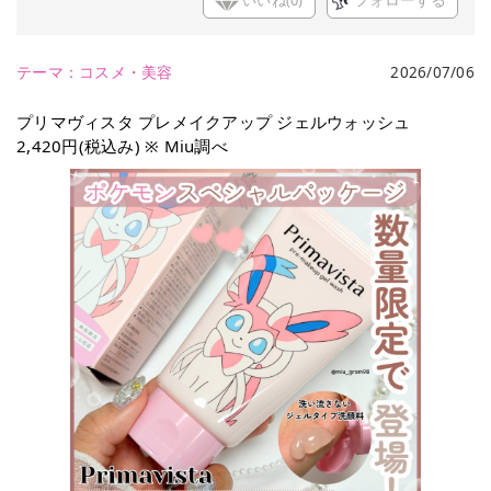
いいね(
0
)
フォローする
テーマ：
コスメ・美容
2026/07/06
プリマヴィスタ プレメイクアップ ジェルウォッシュ
2,420円(税込み) ※ Miu調べ