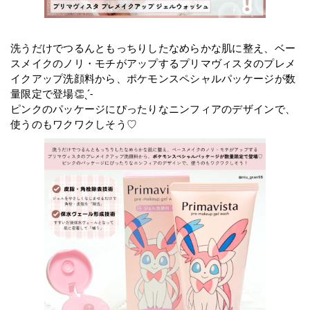
洗うだけでつるんともっちりしたなめらかな肌に整え、ベー
スメイクのノリ・モチがアップするプリマヴィスタのプレメ
イクアップ洗顔料から、ポケモンスペシャルパッケージが数
量限定で登場👏ˎˊ˗
ピンクのパッケージにぴったりなニンフィアのデザインで、
使うのもワクワクしそう♡