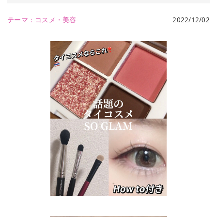
テーマ：
コスメ・美容
2022/12/02