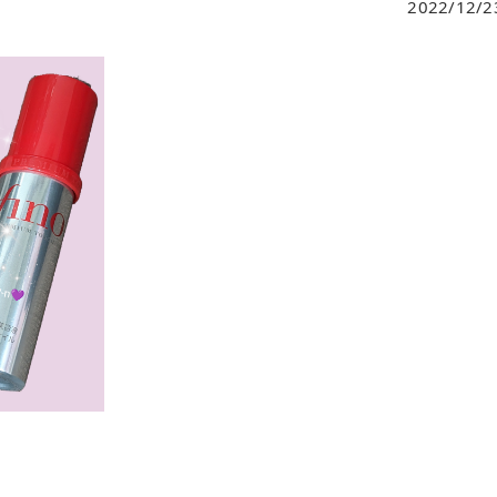
2022/12/2