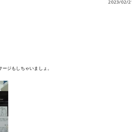
2023/02/2
サージもしちゃいましょ。⁡