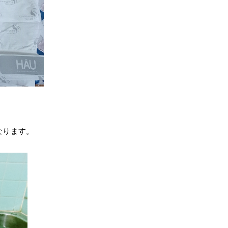
ります。⁡