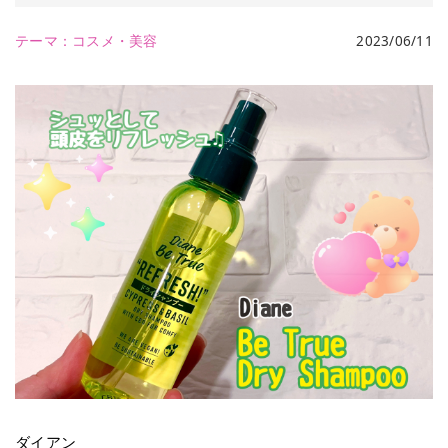
テーマ：
コスメ・美容
2023/06/11
ダイアン