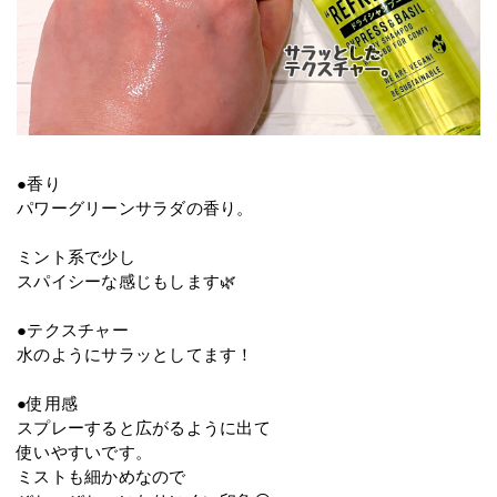
●香り
パワーグリーンサラダの香り。
ミント系で少し
スパイシーな感じもします🌿
●テクスチャー
水のようにサラッとしてます！
●使用感
スプレーすると広がるように出て
使いやすいです。
ミストも細かめなので