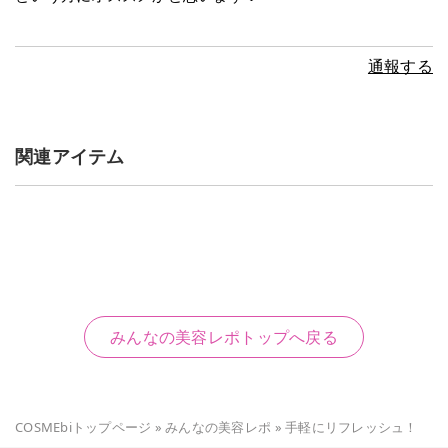
通報する
関連アイテム
みんなの美容レポトップへ戻る
COSMEbiトップページ
»
みんなの美容レポ
»
手軽にリフレッシュ！