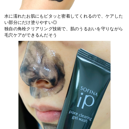
水に濡れたお肌にもピタッと密着してくれるので、ケアした
い部分にだけ塗りやすい◎
独自の角栓クリアリング技術で、肌のうるおいを守りながら
毛穴ケアができるんだそう