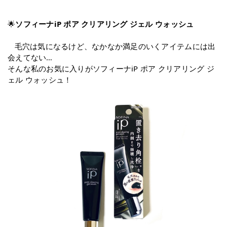
🌟
ソフィーナiP ポア クリアリング ジェル ウォッシュ
毛穴は気になるけど、なかなか満足のいくアイテムには出
会えてない…
そんな私のお気に入りがソフィーナiP ポア クリアリング ジ
ェル ウォッシュ！