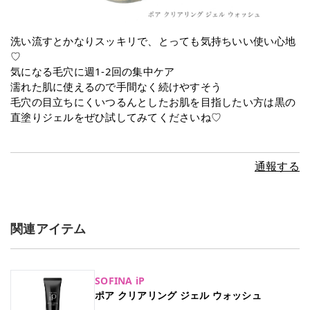
洗い流すとかなりスッキリで、とっても気持ちいい使い心地
♡
気になる毛穴に週1-2回の集中ケア
濡れた肌に使えるので手間なく続けやすそう
毛穴の目立ちにくいつるんとしたお肌を目指したい方は黒の
直塗りジェルをぜひ試してみてくださいね♡
通報する
関連アイテム
SOFINA iP
ポア クリアリング ジェル ウォッシュ