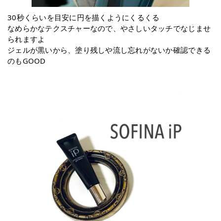
30秒くらいを目安に円を描くようにくるくる
なめらかなテクスチャーなので、やさしいタッチでなじませ
られますよ
ジェルが黒いから、塗り残しや流し忘れがないか確認できる
のもGOOD