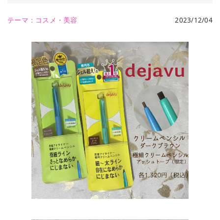
テーマ：
コスメ・美容
2023/12/04