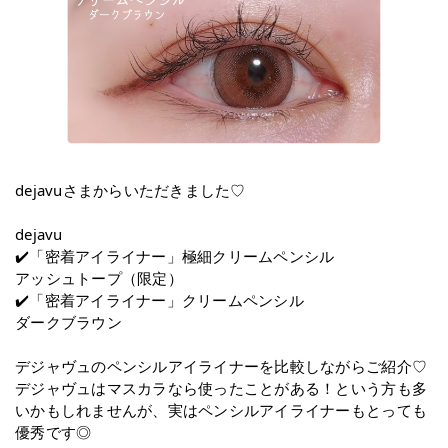
dejavuさまからいただきました♡
dejavu
✔️「密着アイライナー」極細クリームペンシル
アッシュトープ（限定）
✔️「密着アイライナー」クリームペンシル
ダークブラウン
デジャヴュのペンシルアイライナーを比較しながらご紹介♡
デジャヴュはマスカラなら使ったことがある！という方も多
いかもしれませんが、実はペンシルアイライナーもとっても
優秀です◎