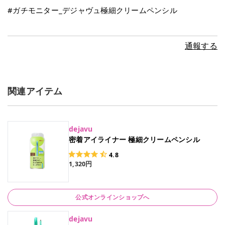
#ガチモニター_デジャヴュ極細クリームペンシル
通報する
関連アイテム
dejavu
密着アイライナー 極細クリームペンシル
4.8
1,320円
公式オンラインショップへ
dejavu