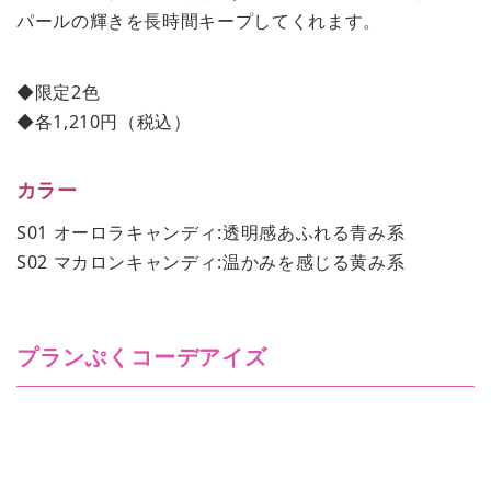
パールの輝きを長時間キープしてくれます。
◆限定2色
◆各1,210円（税込）
カラー
S01 オーロラキャンディ:透明感あふれる青み系
S02 マカロンキャンディ:温かみを感じる黄み系
プランぷくコーデアイズ