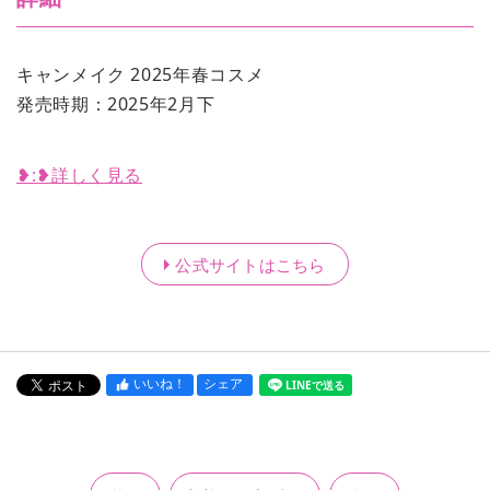
キャンメイク 2025年春コスメ
発売時期：2025年2月下
❥︎:❥︎詳しく見る
公式サイトはこちら
いいね！
シェア
LINEで送る