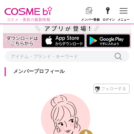
コスメ・美容の最新情報
メニュー
メンバー登録
ログイン
メンバープロフィール
フォローする