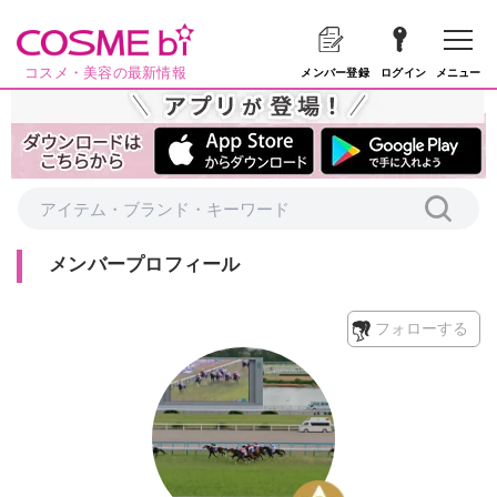
コスメ・美容の最新情報
メニュー
メンバー登録
ログイン
メンバープロフィール
フォローする