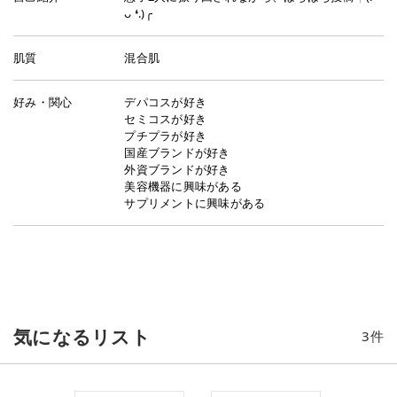
ᴗ ❛.)╭
肌質
混合肌
好み・関心
デパコスが好き
セミコスが好き
プチプラが好き
国産ブランドが好き
外資ブランドが好き
美容機器に興味がある
サプリメントに興味がある
気になるリスト
3
件