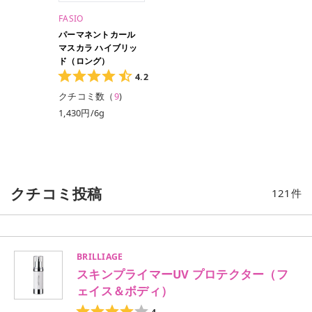
FASIO
パーマネントカール
マスカラ ハイブリッ
ド（ロング）
4.2
クチコミ数（
9
)
1,430円/6g
クチコミ投稿
121
件
BRILLIAGE
スキンプライマーUV プロテクター（フ
ェイス＆ボディ）