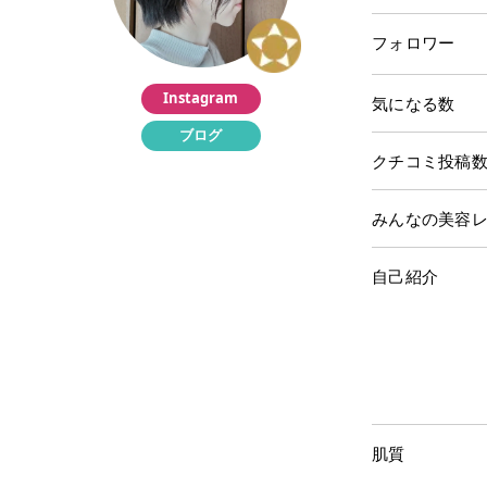
フォロワー
Instagram
気になる数
ブログ
クチコミ投稿
みんなの美容
自己紹介
肌質