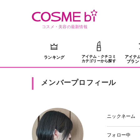
コスメ・美容の最新情報
アイテム・クチコミ
アイテ
ランキング
カテゴリーから探す
ブラン
メンバープロフィール
ニックネーム
フォロー中