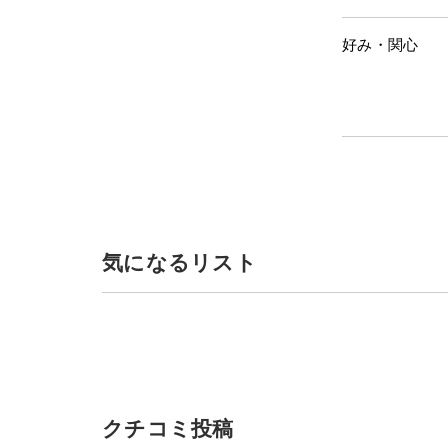
好み・関心
気になるリスト
クチコミ投稿