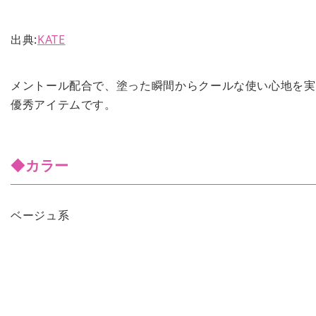
出典:
KATE
メントール配合で、塗った瞬間からクールな使い心地を実
優秀アイテムです。
◆カラー
ベージュ系