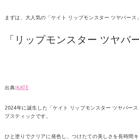
まずは、大人気の「ケイト リップモンスター ツヤバー
「リップモンスター ツヤバ
出典:
KATE
2024年に誕生した「ケイト リップモンスター ツヤ
プスティックです。
ひと塗りでクリアに発色し、つけたての美しさを長時間キ