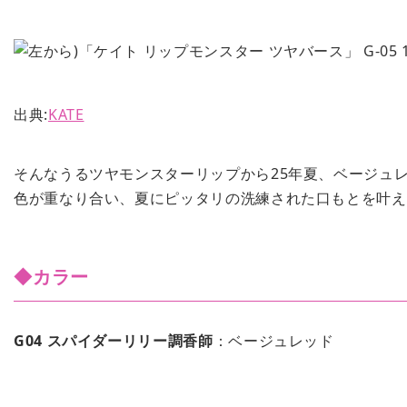
出典:
KATE
そんなうるツヤモンスターリップから25年夏、ベージュ
色が重なり合い、夏にピッタリの洗練された口もとを叶え
◆カラー
G04 スパイダーリリー調香師
：ベージュレッド