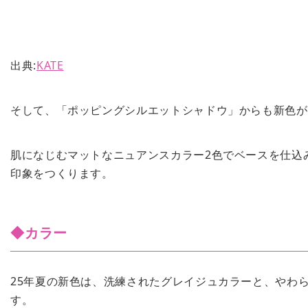
出典:
KATE
そして、「ポッピングシルエットシャドウ」からも新色が
肌になじむマットなニュアンスカラー2色でベースを仕込
印象をつくります。
◆カラー
25年夏の新色は、洗練されたグレイジュカラーと、やわ
す。