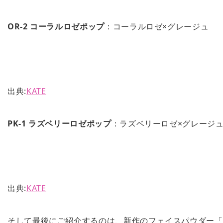
OR-2 コーラルロゼポップ
：コーラルロゼ×グレージュ
出典:
KATE
PK-1 ラズベリーロゼポップ
：ラズベリーロゼ×グレージ
出典:
KATE
そして最後にご紹介するのは、新作のフェイスパウダー「ケイ