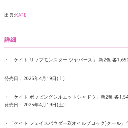
出典:
KATE
詳細
・「ケイト リップモンスター ツヤバース」 新2色 各1,6
発売日：2025年4月19日(土)
・「ケイト ポッピングシルエットシャドウ」新2種 各1,5
発売日：2025年4月19日(土)
・「ケイト フェイスパウダーZ(オイルブロック)クール」全1