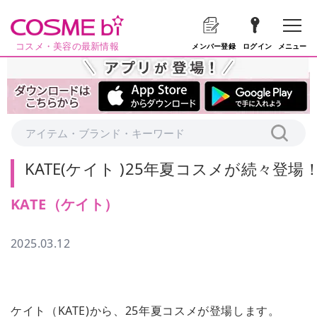
コスメ・美容の最新情報
メニュー
メンバー登録
ログイン
KATE(ケイト )25年夏コスメが続々登場
KATE（ケイト）
2025.03.12
ケイト（KATE)から、25年夏コスメが登場します。