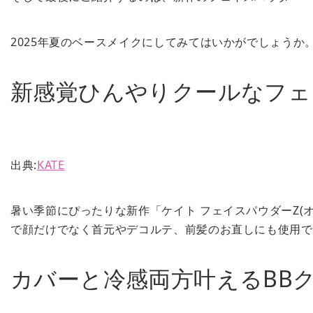
2025年夏のベースメイクにしてみてはいかがでしょうか
新感覚ひんやりクールなフェ
出典:
KATE
暑い季節にぴったりな新作「ケイト フェイスパウダーZ
で顔だけでなく首元やデコルテ、前髪のお直しにも使用で
カバーと冷感両方叶えるBB