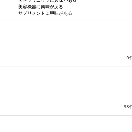
美容クリニックに興味がある
美容機器に興味がある
サプリメントに興味がある
0
38