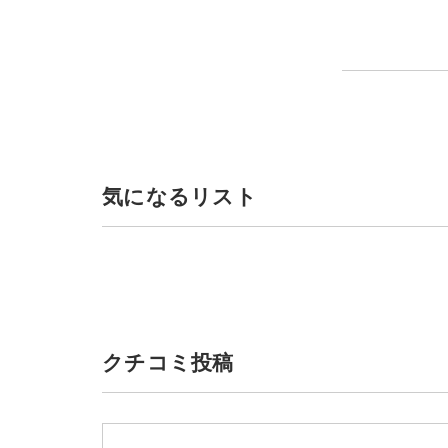
気になるリスト
クチコミ投稿