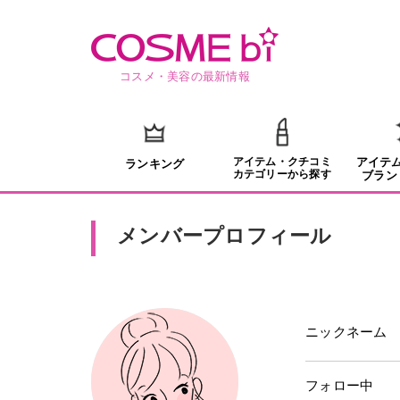
コスメ・美容の最新情報
アイテム・クチコミ
アイテ
ランキング
カテゴリーから探す
ブラン
メンバープロフィール
ニックネーム
フォロー中