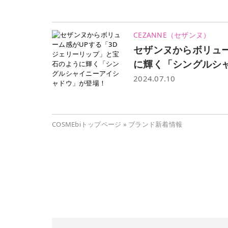
CEZANNE（セザンヌ）
セザンヌからボリュー
に輝く「シングルシ
2024.07.10
COSMEbiトップページ
»
ブランド新着情報