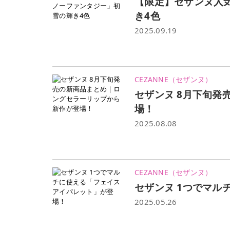
【限定】セザンヌ人
き4色
2025.09.19
CEZANNE（セザンヌ）
セザンヌ 8月下旬
場！
2025.08.08
CEZANNE（セザンヌ）
セザンヌ 1つでマル
2025.05.26