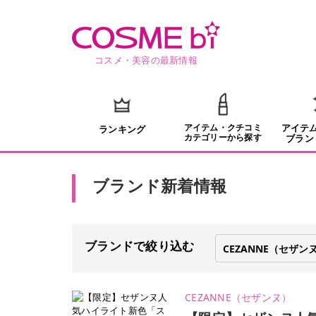
コスメ・美容の最新情報
アイテム・クチコミ
アイテ
ランキング
カテゴリーから探す
ブラン
ブランド新着情報
ブランドで絞り込む
CEZANNE（セザンヌ）