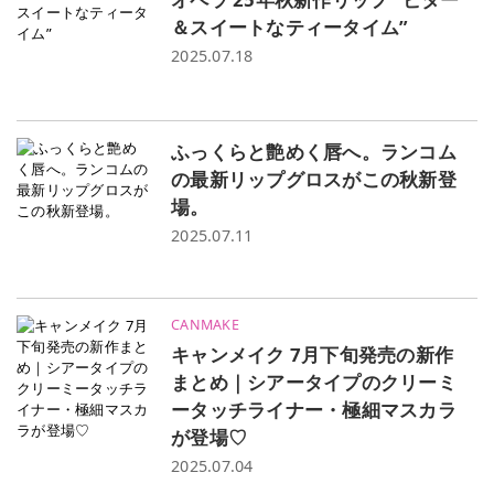
＆スイートなティータイム”
2025.07.18
ふっくらと艶めく唇へ。ランコム
の最新リップグロスがこの秋新登
場。
2025.07.11
CANMAKE
キャンメイク 7月下旬発売の新作
まとめ｜シアータイプのクリーミ
ータッチライナー・極細マスカラ
が登場♡
2025.07.04