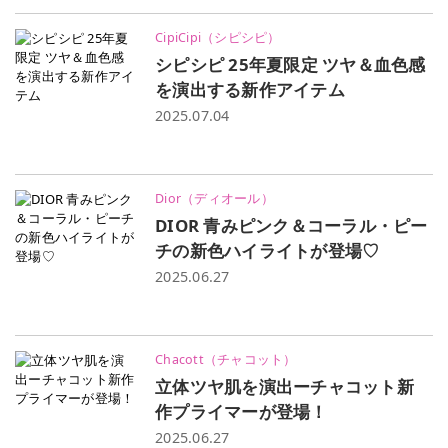
CipiCipi（シピシピ）
シピシピ 25年夏限定 ツヤ＆血色感
を演出する新作アイテム
2025.07.04
Dior（ディオール）
DIOR 青みピンク＆コーラル・ピー
チの新色ハイライトが登場♡
2025.06.27
Chacott（チャコット）
立体ツヤ肌を演出ーチャコット新
作プライマーが登場！
2025.06.27