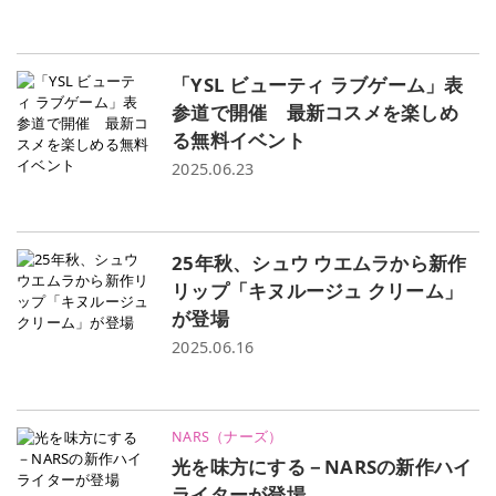
「YSL ビューティ ラブゲーム」表
参道で開催 最新コスメを楽しめ
る無料イベント
2025.06.23
25年秋、シュウ ウエムラから新作
リップ「キヌルージュ クリーム」
が登場
2025.06.16
NARS（ナーズ）
光を味方にする－NARSの新作ハイ
ライターが登場